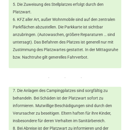
Die Zuweisung des Stellplatzes erfolgt durch den
Platzwart.
KFZ aller Art, außer Wohnmobile sind auf den zentralen
Parkflächen abzustellen. Die Parkkarte ist sichtbar
anzubringen. (Autowaschen, größere Reparaturen … sind
untersagt). Das Befahren des Platzes ist generell nur mit
Zustimmung des Platzwartes gestattet. In der Mittagsruhe
bzw. Nachtruhe gilt generelles Fahrverbot.
Die Anlagen des Campingplatzes sind sorgfältig zu
behandeln. Bei Schäden ist der Platzwart sofort zu
informieren. Mutwillige Beschädigungen sind durch den
Verursacher zu beseitigen. Eltern haften für ihre Kinder,
insbesondere für deren Verhalten im Sanitärbereich.
Bei Abreise ist der Platzwart zu informieren und der