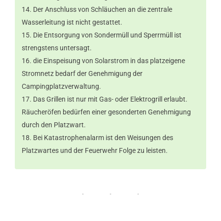
Der Anschluss von Schläuchen an die zentrale
Wasserleitung ist nicht gestattet.
Die Entsorgung von Sondermüll und Sperrmüll ist
strengstens untersagt.
die Einspeisung von Solarstrom in das platzeigene
Stromnetz bedarf der Genehmigung der
Campingplatzverwaltung.
Das Grillen ist nur mit Gas- oder Elektrogrill erlaubt.
Räucheröfen bedürfen einer gesonderten Genehmigung
durch den Platzwart.
Bei Katastrophenalarm ist den Weisungen des
Platzwartes und der Feuerwehr Folge zu leisten.