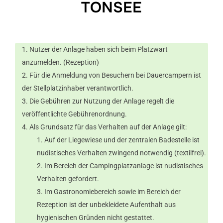
TONSEE
Nutzer der Anlage haben sich beim Platzwart
anzumelden. (Rezeption)
Für die Anmeldung von Besuchern bei Dauercampern ist
der Stellplatzinhaber verantwortlich.
Die Gebühren zur Nutzung der Anlage regelt die
veröffentlichte Gebührenordnung.
Als Grundsatz für das Verhalten auf der Anlage gilt:
Auf der Liegewiese und der zentralen Badestelle ist
nudistisches Verhalten zwingend notwendig (textilfrei).
Im Bereich der Campingplatzanlage ist nudistisches
Verhalten gefordert.
Im Gastronomiebereich sowie im Bereich der
Rezeption ist der unbekleidete Aufenthalt aus
hygienischen Gründen nicht gestattet.