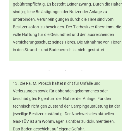
gebührenpflichtig. Es besteht Leinenzwang. Durch die Halter
sind jegliche Belästigungen der Nutzer der Anlage zu
unterbinden. Verunreinigungen durch die Tiere sind vom
Besitzer sofort zu beseitigen. Der Tierbesitzer übernimmt die
volle Haftung für die Gesundheit und den ausreichenden
Versicherungsschutz seines Tieres. Die Mitnahme von Tieren
in den Strand – und Badebereich ist nicht gestattet.
Die Fa. M. Prosch haftet nicht für Unfälle und
Verletzungen sowie für abhanden gekommenes oder
beschädigtes Eigentum der Nutzer der Anlage. Für den
technisch richtigen Zustand der Campingausrüstung ist der
jeweilige Besitzer zuständig. Der Nachweis des aktuellen
Gas-TÜV ist am Wohnwagen sichtbar zu dokumentieren.
Das Baden geschieht auf eigene Gefahr.