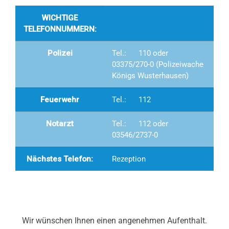
WICHTIGE
TELEFONNUMMERN:
Polizei
Tel.: 110 oder
03375/270-0 (Polizeiwache
Königs Wusterhausen)
Feuerwehr
Tel.: 112
Notarzt
Tel.: 112 oder
03546/2737-0
Nächstes Telefon:
Rezeption
Wir wünschen Ihnen einen angenehmen Aufenthalt.